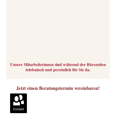
Unsere Mitarbeiterinnen sind während der Bürozeiten
telefonisch und persönlich für Sie da.
Jetzt einen Beratungstermin vereinbaren!
Kontakt