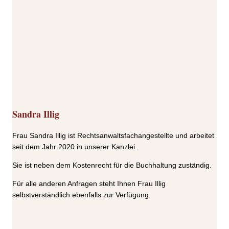
Sandra Illig
Frau Sandra Illig ist Rechtsanwaltsfachangestellte und arbeitet
seit dem Jahr 2020 in unserer Kanzlei.
Sie ist neben dem Kostenrecht für die Buchhaltung zuständig.
Für alle anderen Anfragen steht Ihnen Frau Illig
selbstverständlich ebenfalls zur Verfügung.