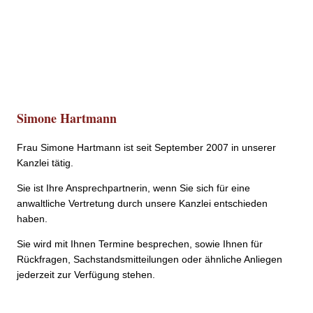
Simone Hartmann
Frau Simone Hartmann ist seit September 2007 in unserer
Kanzlei tätig.
Sie ist Ihre Ansprech­partnerin, wenn Sie sich für eine
anwaltliche Vertretung durch unsere Kanzlei entschieden
haben.
Sie wird mit Ihnen Termine besprechen, sowie Ihnen für
Rückfragen, Sachstands­mitteilungen oder ähnliche Anliegen
jederzeit zur Verfügung stehen.