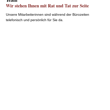
Wir stehen Ihnen mit Rat und Tat zur Seite
Unsere Mitarbeiterinnen sind während der Bürozeiten
telefonisch und persönlich für Sie da.