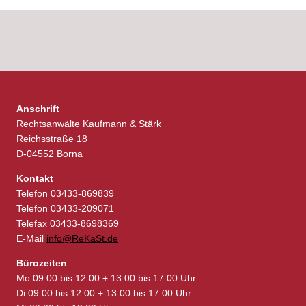
Anschrift
Rechtsanwälte Kaufmann & Stärk
Reichsstraße 18
D-04552 Borna
Kontakt
Telefon 03433-869839
Telefon 03433-209071
Telefax 03433-8698369
E-Mail
info@ReKaSt.de
Bürozeiten
Mo 09.00 bis 12.00 + 13.00 bis 17.00 Uhr
Di 09.00 bis 12.00 + 13.00 bis 17.00 Uhr