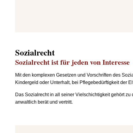
Sozialrecht
Sozialrecht ist für jeden von Interesse
Mit den komplexen Gesetzen und Vorschriften des Sozial
Kindergeld oder Unterhalt, bei Pflegebedürftigkeit der E
Das Sozialrecht in all seiner Vielschichtigkeit gehört
anwaltlich berät und vertritt.