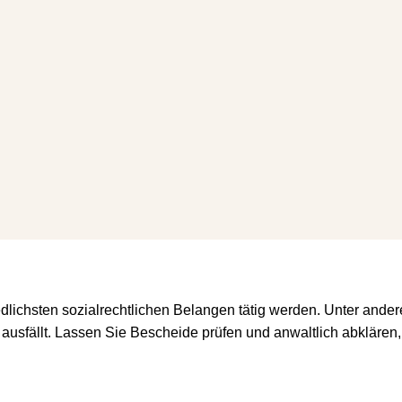
dlichsten sozialrechtlichen Belangen tätig werden. Unter and
 ausfällt. Lassen Sie Bescheide prüfen und anwaltlich abklär