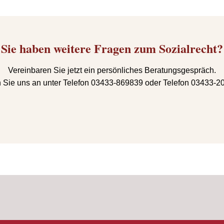
Sie haben weitere Fragen zum Sozialrecht?
Vereinbaren Sie jetzt ein persönliches Beratungsgespräch.
 Sie uns an unter Telefon 03433-869839 oder Telefon 03433-2