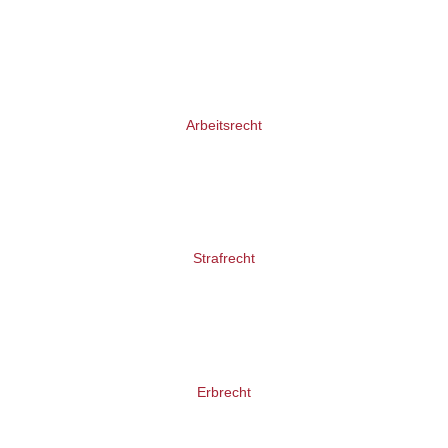
Arbeitsrecht
Strafrecht
Erbrecht