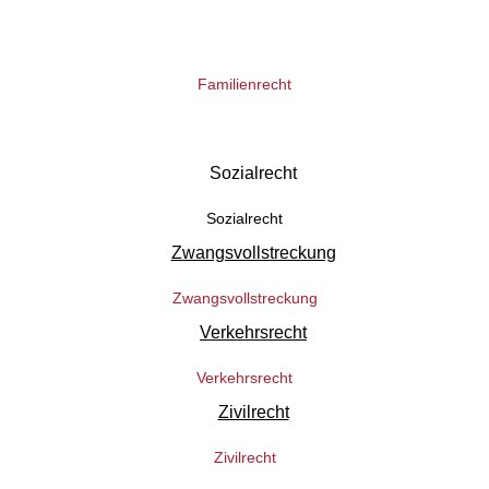
Familienrecht
Sozialrecht
Zwangsvollstreckung
Verkehrsrecht
Zivilrecht