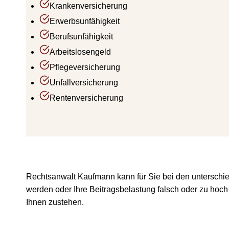
Krankenversicherung
Erwerbsunfähigkeit
Berufsunfähigkeit
Arbeitslosengeld
Pflegeversicherung
Unfallversicherung
Rentenversicherung
Rechtsanwalt Kaufmann kann für Sie bei den unterschie
werden oder Ihre Beitragsbelastung falsch oder zu hoch
Ihnen zustehen.