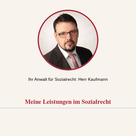
Ihr Anwalt für Sozialrecht: Herr Kaufmann
Meine Leistungen im Sozialrecht