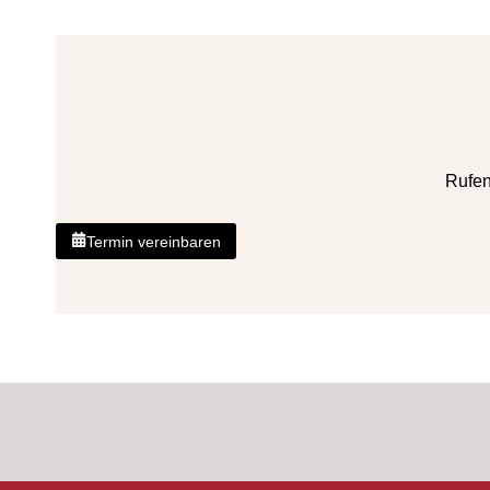
Rufen
Termin vereinbaren