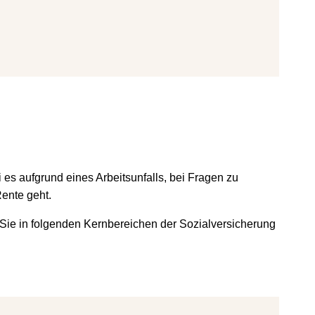
es aufgrund eines Arbeitsunfalls, bei Fragen zu
Rente geht.
 Sie in folgenden Kernbereichen der Sozialversicherung