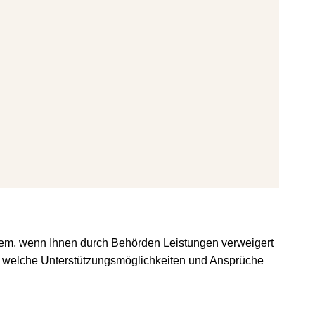
erem, wenn Ihnen durch Behörden Leistungen verweigert
en, welche Unterstützungsmöglichkeiten und Ansprüche