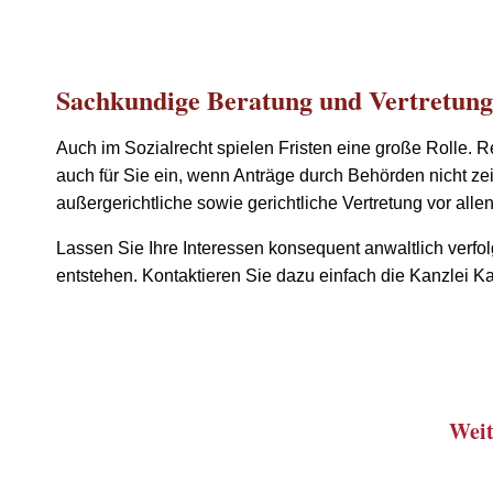
Sachkundige Beratung und Vertretung
Auch im Sozialrecht spielen Fristen eine große Rolle. R
auch für Sie ein, wenn Anträge durch Behörden nicht z
außergerichtliche sowie gerichtliche Vertretung vor all
Lassen Sie Ihre Interessen konsequent anwaltlich verfo
entstehen. Kontaktieren Sie dazu einfach die Kanzlei 
Weit